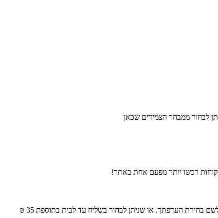
ם בחירת העדפתך. או שניתן לבחור בשליח עד לבית בתוספת 35 ₪