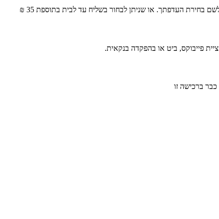
ם בחירת העדפתך. או שניתן לבחור בשליח עד לבית בתוספת 35 ₪