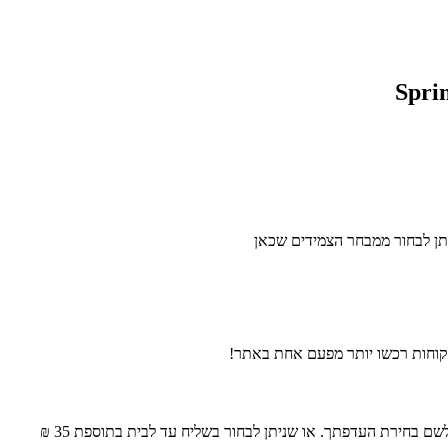
ם בחירת העדפתך. או שניתן לבחור בשליח עד לבית בתוספת 35 ₪