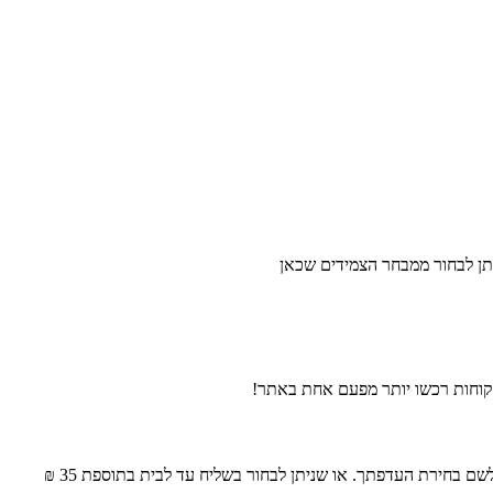
ם בחירת העדפתך. או שניתן לבחור בשליח עד לבית בתוספת 35 ₪