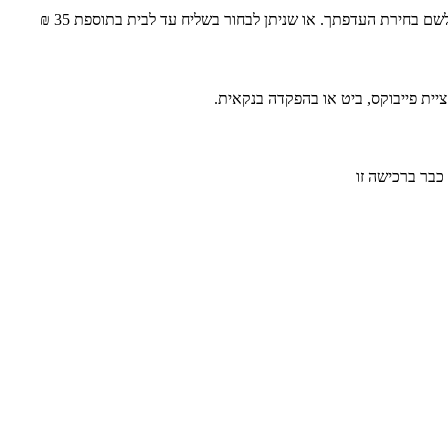
ם בחירת העדפתך. או שניתן לבחור בשליח עד לבית בתוספת 35 ₪