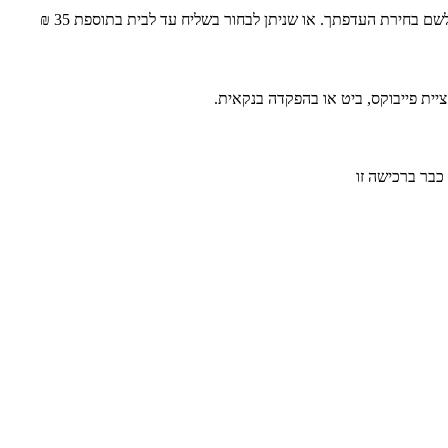
ם בחירת העדפתך. או שניתן לבחור בשליח עד לבית בתוספת 35 ₪