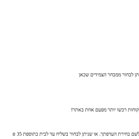
ם בחירת העדפתך. או שניתן לבחור בשליח עד לבית בתוספת 35 ₪